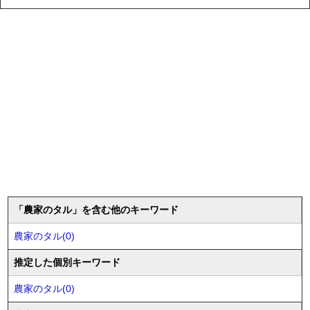
「農家のタル」を含む他のキーワード
農家のタル(0)
推定した個別キーワード
農家のタル(0)