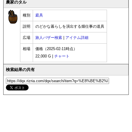
農家のタル
種別
庭具
説明
のどかな暮らしを演出する畑仕事の道具
広場
旅人バザー検索
|
アイテム詳細
相場
価格（2025-02-11時点）
22,000 G |
チャート
検索結果の共有