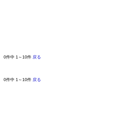
0件中 1～10件
戻る
0件中 1～10件
戻る