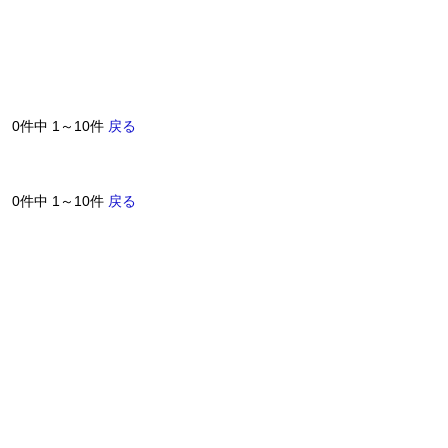
0件中 1～10件
戻る
0件中 1～10件
戻る