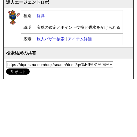
達人エージェントロボ
種別
庭具
説明
宝珠の鑑定とポイント交換と香水をかけられる
広場
旅人バザー検索
|
アイテム詳細
検索結果の共有