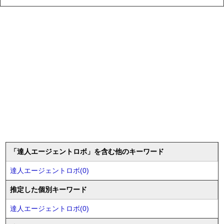
「達人エージェントロボ」を含む他のキーワード
達人エージェントロボ(0)
推定した個別キーワード
達人エージェントロボ(0)