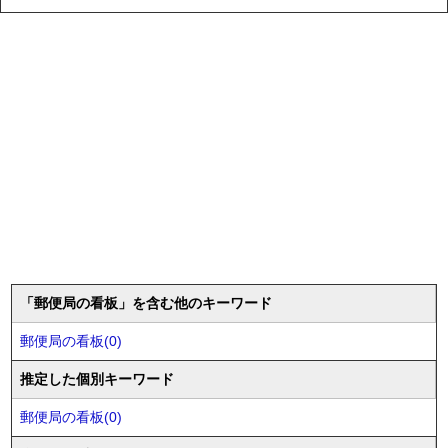
「郵便局の看板」を含む他のキーワード
郵便局の看板(0)
推定した個別キーワード
郵便局の看板(0)