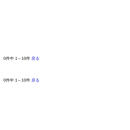
0件中 1～10件
戻る
0件中 1～10件
戻る