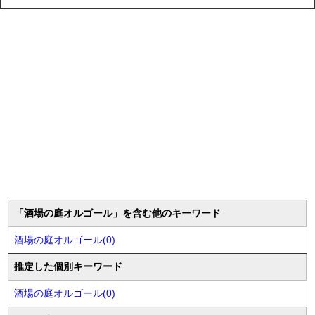
「酒場の庭オルゴール」を含む他のキーワード
酒場の庭オルゴール(0)
推定した個別キーワード
酒場の庭オルゴール(0)