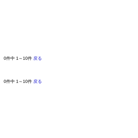
0件中 1～10件
戻る
0件中 1～10件
戻る