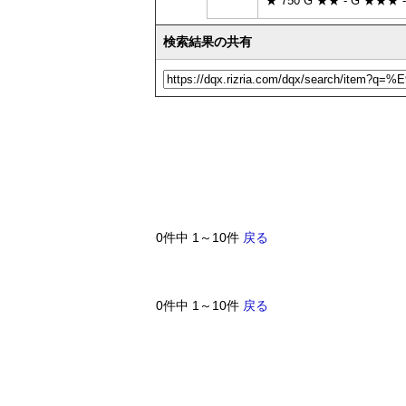
★ 750 G ★★ - G ★★★ -
検索結果の共有
0件中 1～10件
戻る
0件中 1～10件
戻る