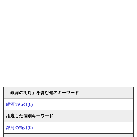
「銀河の街灯」を含む他のキーワード
銀河の街灯(0)
推定した個別キーワード
銀河の街灯(0)