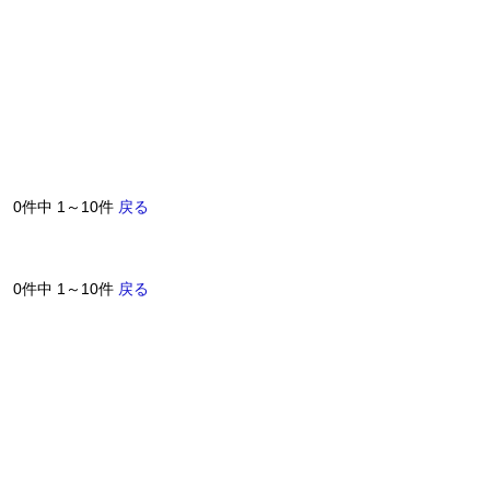
0件中 1～10件
戻る
0件中 1～10件
戻る