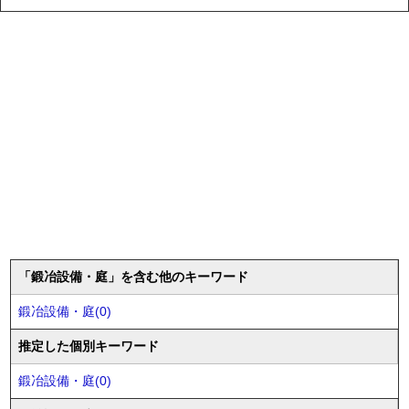
「鍛冶設備・庭」を含む他のキーワード
鍛冶設備・庭(0)
推定した個別キーワード
鍛冶設備・庭(0)