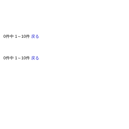
0件中 1～10件
戻る
0件中 1～10件
戻る