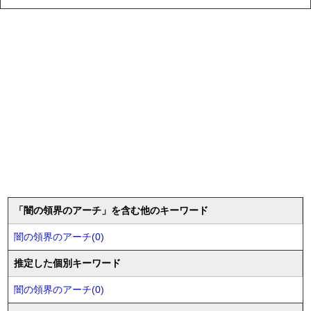
「闇の領界のアーチ」を含む他のキーワード
闇の領界のアーチ(0)
推定した個別キーワード
闇の領界のアーチ(0)