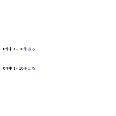
0件中 1～10件
戻る
0件中 1～10件
戻る