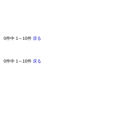
0件中 1～10件
戻る
0件中 1～10件
戻る