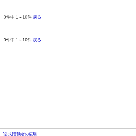
0件中 1～10件
戻る
0件中 1～10件
戻る
[公式]冒険者の広場