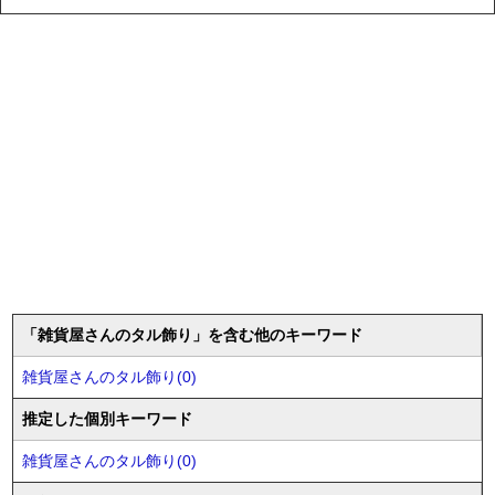
「雑貨屋さんのタル飾り」を含む他のキーワード
雑貨屋さんのタル飾り(0)
推定した個別キーワード
雑貨屋さんのタル飾り(0)