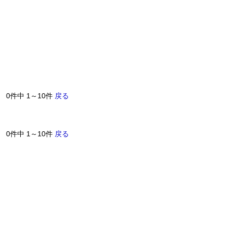
0件中 1～10件
戻る
0件中 1～10件
戻る