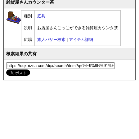
雑貨屋さんカウンター茶
種別
庭具
説明
お店屋さんごっこができる雑貨屋カウンタ茶
広場
旅人バザー検索
|
アイテム詳細
検索結果の共有