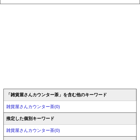
「雑貨屋さんカウンター茶」を含む他のキーワード
雑貨屋さんカウンター茶(0)
推定した個別キーワード
雑貨屋さんカウンター茶(0)