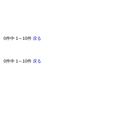
0件中 1～10件
戻る
0件中 1～10件
戻る