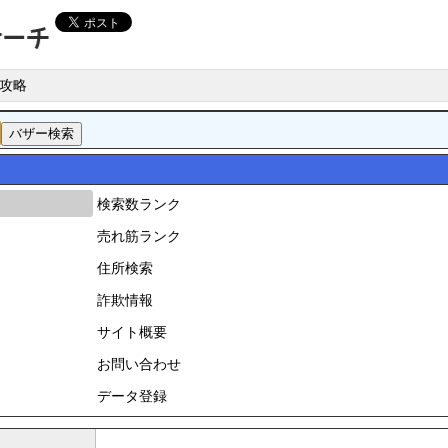
攻略
検索数ランク
売れ筋ランク
住所検索
詐欺情報
サイト概要
お問い合わせ
データ登録