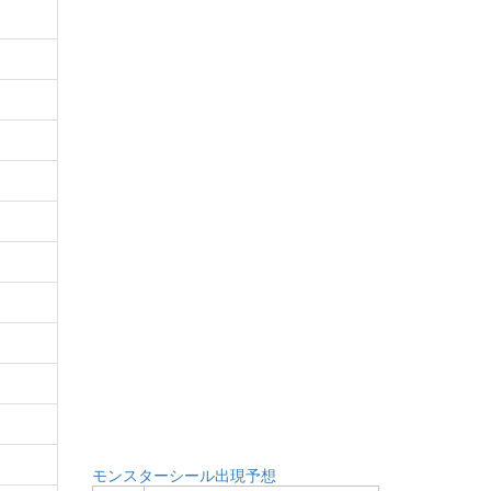
モンスターシール出現予想