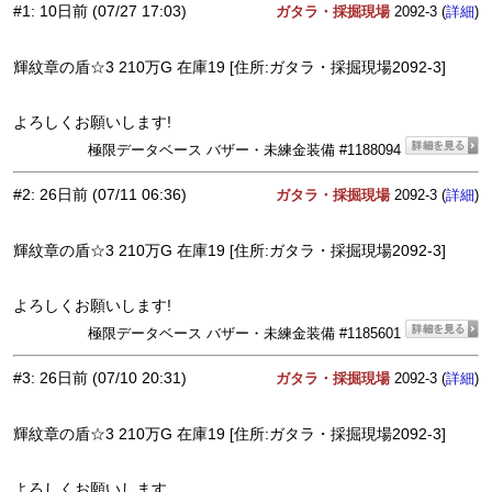
#1
:
10日前
(07/27 17:03)
ガタラ・採掘現場
2092-3 (
)
詳細
輝紋章の盾☆3 210万G 在庫19 [住所:ガタラ・採掘現場2092-3]
よろしくお願いします!
極限データベース バザー・未練金装備 #1188094
#2
:
26日前
(07/11 06:36)
ガタラ・採掘現場
2092-3 (
)
詳細
輝紋章の盾☆3 210万G 在庫19 [住所:ガタラ・採掘現場2092-3]
よろしくお願いします!
極限データベース バザー・未練金装備 #1185601
#3
:
26日前
(07/10 20:31)
ガタラ・採掘現場
2092-3 (
)
詳細
輝紋章の盾☆3 210万G 在庫19 [住所:ガタラ・採掘現場2092-3]
よろしくお願いします