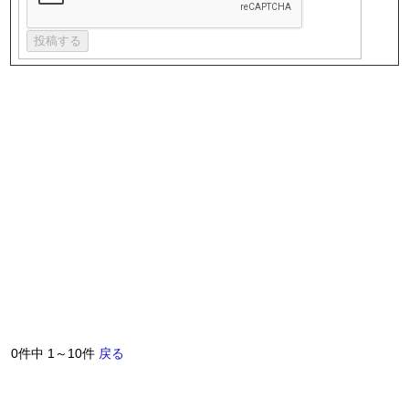
0件中 1～10件
戻る