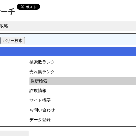
攻略
検索数ランク
売れ筋ランク
住所検索
詐欺情報
サイト概要
お問い合わせ
データ登録