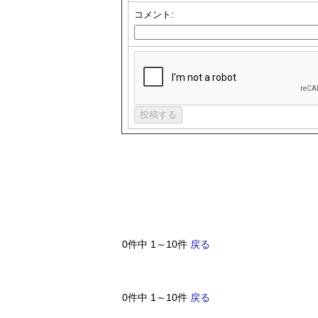
コメント:
0件中 1～10件
戻る
0件中 1～10件
戻る