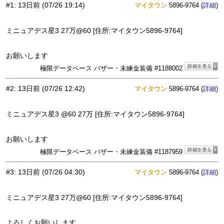
#1
:
13日前
(07/26 19:14)
マイタウン
5896-9764 (
)
詳細
ミニュアデス星3 27万@60 [住所:マイタウン5896-9764]
お願いします
極限データベース バザー・未練金装備 #1188002
#2
:
13日前
(07/26 12:42)
マイタウン
5896-9764 (
)
詳細
ミニュアデス星3 @60 27万 [住所:マイタウン5896-9764]
お願いします
極限データベース バザー・未練金装備 #1187959
#3
:
13日前
(07/26 04:30)
マイタウン
5896-9764 (
)
詳細
ミニュアデス星3 27万@60 [住所:マイタウン5896-9764]
よろしくお願いします