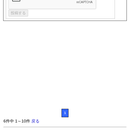
1
6件中 1～10件
戻る