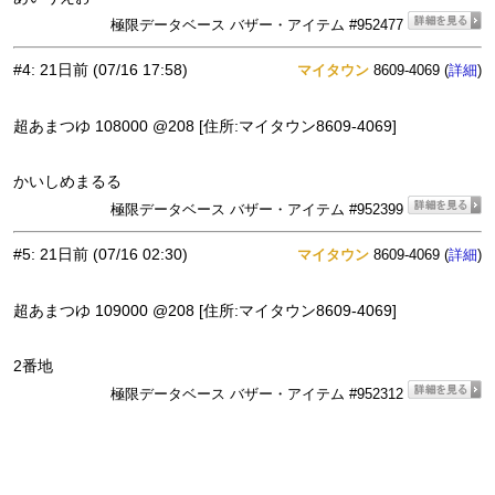
極限データベース バザー・アイテム #952477
#4
:
21日前
(07/16 17:58)
マイタウン
8609-4069 (
)
詳細
超あまつゆ 108000 @208 [住所:マイタウン8609-4069]
かいしめまるる
極限データベース バザー・アイテム #952399
#5
:
21日前
(07/16 02:30)
マイタウン
8609-4069 (
)
詳細
超あまつゆ 109000 @208 [住所:マイタウン8609-4069]
2番地
極限データベース バザー・アイテム #952312