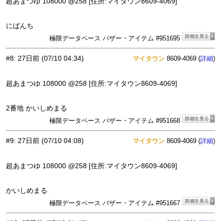
超あまつゆ 108000 @258 [住所:マイタウン8609-4069]
にばんち
極限データベース バザー・アイテム #951695
#8
:
27日前
(07/10 04:34)
マイタウン
8609-4069 (
)
詳細
超あまつゆ 108000 @258 [住所:マイタウン8609-4069]
2番地 かいしめまる
極限データベース バザー・アイテム #951668
#9
:
27日前
(07/10 04:08)
マイタウン
8609-4069 (
)
詳細
超あまつゆ 108000 @258 [住所:マイタウン8609-4069]
かいしめまる
極限データベース バザー・アイテム #951667