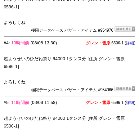
6596-1]
よろしくね
極限データベース バザー・アイテム #954976
#4
:
10時間前
(08/08 13:30)
グレン・雪原
6596-1 (
)
詳細
超ようせいのひだね祭り 94000 1タンス分 [住所:グレン・雪原
6596-1]
よろしくね
極限データベース バザー・アイテム #954966
#5
:
11時間前
(08/08 11:59)
グレン・雪原
6596-1 (
)
詳細
超ようせいのひだね祭り 94000 1タンス分 [住所:グレン・雪原
6596-1]