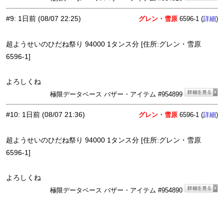
#9
:
1日前
(08/07 22:25)
グレン・雪原
6596-1 (
)
詳細
超ようせいのひだね祭り 94000 1タンス分 [住所:グレン・雪原
6596-1]
よろしくね
極限データベース バザー・アイテム #954899
#10
:
1日前
(08/07 21:36)
グレン・雪原
6596-1 (
)
詳細
超ようせいのひだね祭り 94000 1タンス分 [住所:グレン・雪原
6596-1]
よろしくね
極限データベース バザー・アイテム #954890