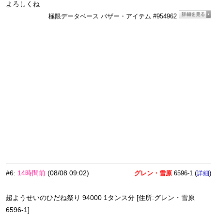
よろしくね
極限データベース バザー・アイテム #954962
#6
:
14時間前
(08/08 09:02)
グレン・雪原
6596-1 (
)
詳細
超ようせいのひだね祭り 94000 1タンス分 [住所:グレン・雪原
6596-1]