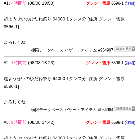
#1
:
4時間前
(08/08 19:50)
グレン・雪原
6596-1 (
)
詳細
超ようせいのひだね祭り 94000 1タンス分 [住所:グレン・雪原
6596-1]
よろしくね
極限データベース バザー・アイテム #954997
#2
:
7時間前
(08/08 16:23)
グレン・雪原
6596-1 (
)
詳細
超ようせいのひだね祭り 94000 1タンス分 [住所:グレン・雪原
6596-1]
よろしくね
極限データベース バザー・アイテム #954984
#3
:
9時間前
(08/08 14:42)
グレン・雪原
6596-1 (
)
詳細
超ようせいのひだね祭り 94000 1タンス分 [住所:グレン・雪原