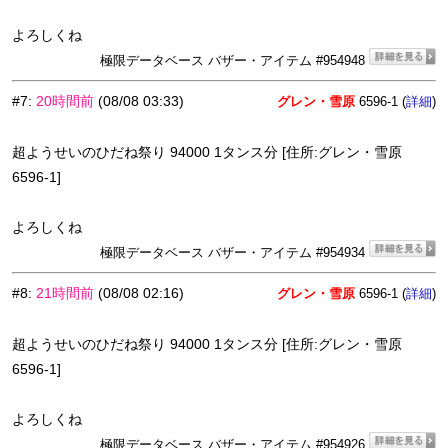
よろしくね
極限データベース バザー・アイテム #954948
#7
:
20時間前
(08/08 03:33)
グレン・雪原
6596-1 (
)
詳細
超ようせいのひだね祭り 94000 1タンス分 [住所:グレン・雪原
6596-1]
よろしくね
極限データベース バザー・アイテム #954934
#8
:
21時間前
(08/08 02:16)
グレン・雪原
6596-1 (
)
詳細
超ようせいのひだね祭り 94000 1タンス分 [住所:グレン・雪原
6596-1]
よろしくね
極限データベース バザー・アイテム #954926