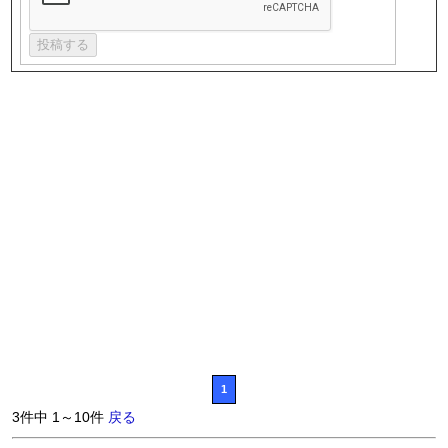
1
3件中 1～10件
戻る