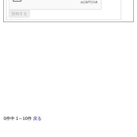
0件中 1～10件
戻る