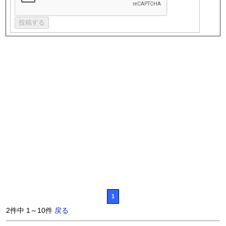
1
2件中 1～10件
戻る