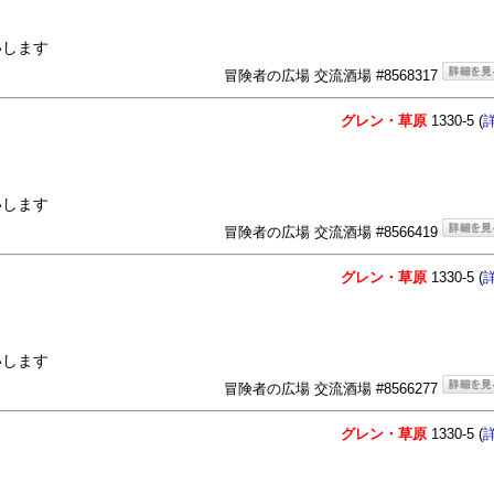
いします
冒険者の広場 交流酒場 #8568317
グレン・草原
1330-5 (
いします
冒険者の広場 交流酒場 #8566419
グレン・草原
1330-5 (
いします
冒険者の広場 交流酒場 #8566277
グレン・草原
1330-5 (