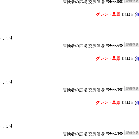
冒険者の広場 交流酒場 #8565680
グレン・草原
1330-5 (
いします
冒険者の広場 交流酒場 #8565538
グレン・草原
1330-5 (
いします
冒険者の広場 交流酒場 #8565080
グレン・草原
1330-5 (
いします
冒険者の広場 交流酒場 #8564988