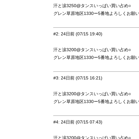
汗と涙3250@タンスいっぱい買い占め○
グレン草原地区1330ー5番地よろしくお願
#2
:
24日前
(07/15 19:40)
汗と涙3200@タンスいっぱい買い占め○
グレン草原地区1330ー5番地よろしくお願
#3
:
24日前
(07/15 16:21)
汗と涙3200@タンスいっぱい買い占め○
グレン草原地区1330ー5番地よろしくお願
#4
:
24日前
(07/15 07:43)
汗と涙3200@タンスいっぱい買い占め○