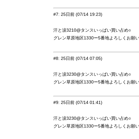
#7
:
25日前
(07/14 19:23)
汗と涙3210@タンスいっぱい買い占め○
グレン草原地区1330ー5番地よろしくお願
#8
:
25日前
(07/14 07:05)
汗と涙3230@タンスいっぱい買い占め○
グレン草原地区1330ー5番地よろしくお願
#9
:
25日前
(07/14 01:41)
汗と涙3230@タンスいっぱい買い占め○
グレン草原地区1330ー5番地よろしくお願