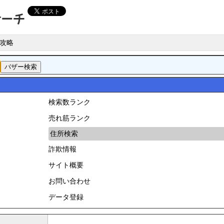
攻略
検索数ランク
売れ筋ランク
住所検索
詐欺情報
サイト概要
お問い合わせ
データ登録