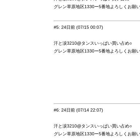
グレン草原地区1330ー5番地よろしくお願
#5
:
24日前
(07/15 00:07)
汗と涙3210@タンスいっぱい買い占め○
グレン草原地区1330ー5番地よろしくお願
#6
:
24日前
(07/14 22:07)
汗と涙3210@タンスいっぱい買い占め○
グレン草原地区1330ー5番地よろしくお願