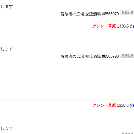
いします
冒険者の広場 交流酒場 #8565970
グレン・草原
1330-5 (
いします
冒険者の広場 交流酒場 #8565798
グレン・草原
1330-5 (
いします