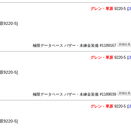
グレン・草原
9220-5 (
220-5]
極限データベース バザー・未練金装備 #1189167
グレン・草原
9220-5 (
220-5]
極限データベース バザー・未練金装備 #1189039
グレン・草原
9220-5 (
220-5]