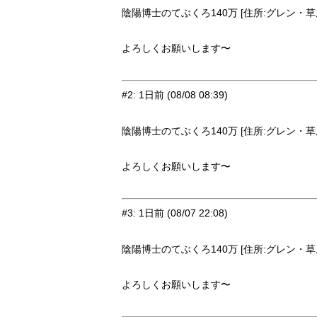
陰陽博士のてぶくろ140万 [住所:グレン・草原9
よろしくお願いします〜
#2
:
1日前
(08/08 08:39)
陰陽博士のてぶくろ140万 [住所:グレン・草原9
よろしくお願いします〜
#3
:
1日前
(08/07 22:08)
陰陽博士のてぶくろ140万 [住所:グレン・草原9
よろしくお願いします〜