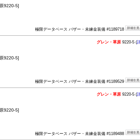
220-5]
極限データベース バザー・未練金装備 #1189718
グレン・草原
9220-5 (
220-5]
極限データベース バザー・未練金装備 #1189529
グレン・草原
9220-5 (
220-5]
極限データベース バザー・未練金装備 #1189488