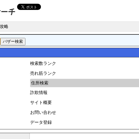
攻略
検索数ランク
売れ筋ランク
住所検索
詐欺情報
サイト概要
お問い合わせ
データ登録