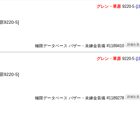
グレン・草原
9220-5 (
220-5]
極限データベース バザー・未練金装備 #1189410
グレン・草原
9220-5 (
220-5]
極限データベース バザー・未練金装備 #1189278