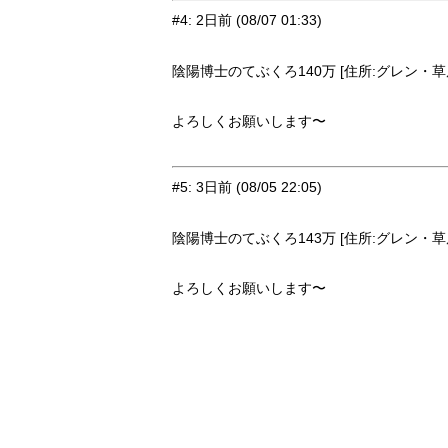
#4
:
2日前
(08/07 01:33)
陰陽博士のてぶくろ140万 [住所:グレン・草原9
よろしくお願いします〜
#5
:
3日前
(08/05 22:05)
陰陽博士のてぶくろ143万 [住所:グレン・草原9
よろしくお願いします〜