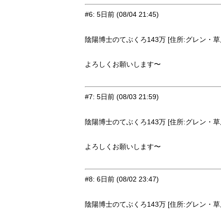
#6
:
5日前
(08/04 21:45)
陰陽博士のてぶくろ143万 [住所:グレン・草原9
よろしくお願いします〜
#7
:
5日前
(08/03 21:59)
陰陽博士のてぶくろ143万 [住所:グレン・草原9
よろしくお願いします〜
#8
:
6日前
(08/02 23:47)
陰陽博士のてぶくろ143万 [住所:グレン・草原9