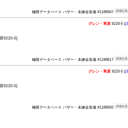
極限データベース バザー・未練金装備 #1188947
グレン・草原
9220-5 (
220-5]
極限データベース バザー・未練金装備 #1188817
グレン・草原
9220-5 (
220-5]
極限データベース バザー・未練金装備 #1188693