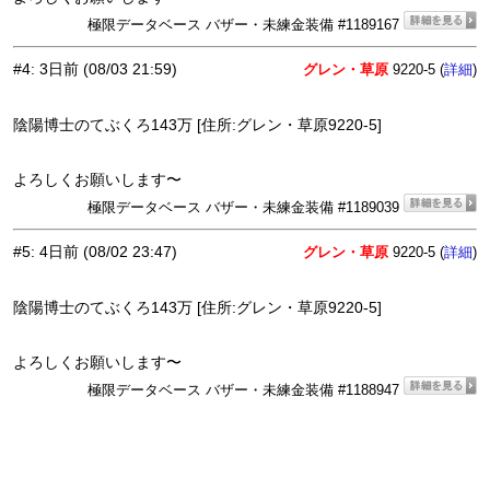
極限データベース バザー・未練金装備 #1189167
#4
:
3日前
(08/03 21:59)
グレン・草原
9220-5 (
)
詳細
陰陽博士のてぶくろ143万 [住所:グレン・草原9220-5]
よろしくお願いします〜
極限データベース バザー・未練金装備 #1189039
#5
:
4日前
(08/02 23:47)
グレン・草原
9220-5 (
)
詳細
陰陽博士のてぶくろ143万 [住所:グレン・草原9220-5]
よろしくお願いします〜
極限データベース バザー・未練金装備 #1188947