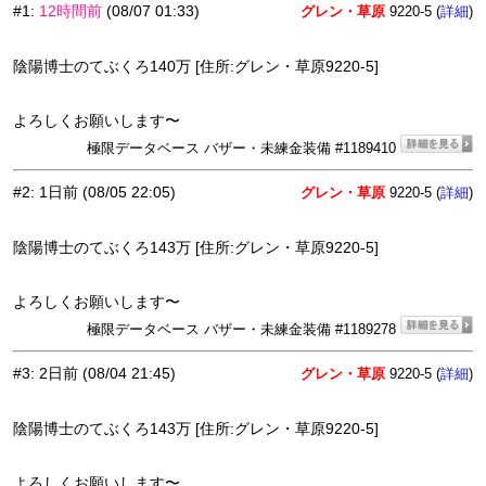
#1
:
12時間前
(08/07 01:33)
グレン・草原
9220-5 (
)
詳細
陰陽博士のてぶくろ140万 [住所:グレン・草原9220-5]
よろしくお願いします〜
極限データベース バザー・未練金装備 #1189410
#2
:
1日前
(08/05 22:05)
グレン・草原
9220-5 (
)
詳細
陰陽博士のてぶくろ143万 [住所:グレン・草原9220-5]
よろしくお願いします〜
極限データベース バザー・未練金装備 #1189278
#3
:
2日前
(08/04 21:45)
グレン・草原
9220-5 (
)
詳細
陰陽博士のてぶくろ143万 [住所:グレン・草原9220-5]
よろしくお願いします〜