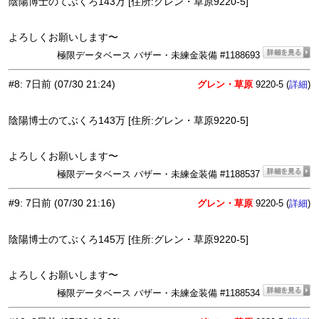
陰陽博士のてぶくろ143万 [住所:グレン・草原9220-5]
よろしくお願いします〜
極限データベース バザー・未練金装備 #1188693
#8
:
7日前
(07/30 21:24)
グレン・草原
9220-5 (
)
詳細
陰陽博士のてぶくろ143万 [住所:グレン・草原9220-5]
よろしくお願いします〜
極限データベース バザー・未練金装備 #1188537
#9
:
7日前
(07/30 21:16)
グレン・草原
9220-5 (
)
詳細
陰陽博士のてぶくろ145万 [住所:グレン・草原9220-5]
よろしくお願いします〜
極限データベース バザー・未練金装備 #1188534