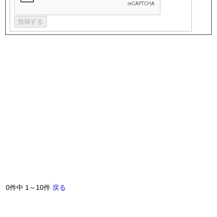
0件中 1～10件
戻る