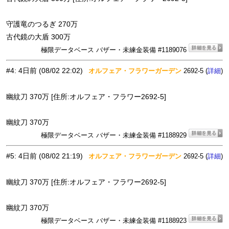
守護竜のつるぎ 270万
古代鏡の大盾 300万
極限データベース バザー・未練金装備 #1189076
#4
:
4日前
(08/02 22:02)
オルフェア・フラワーガーデン
2692-5 (
)
詳細
幽紋刀 370万 [住所:オルフェア・フラワー2692-5]
幽紋刀 370万
極限データベース バザー・未練金装備 #1188929
#5
:
4日前
(08/02 21:19)
オルフェア・フラワーガーデン
2692-5 (
)
詳細
幽紋刀 370万 [住所:オルフェア・フラワー2692-5]
幽紋刀 370万
極限データベース バザー・未練金装備 #1188923