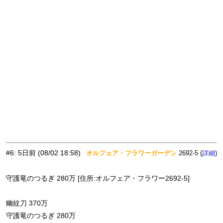
#6
:
5日前
(08/02 18:58)
オルフェア・フラワーガーデン
2692-5 (
)
詳細
守護竜のつるぎ 280万 [住所:オルフェア・フラワー2692-5]
幽紋刀 370万
守護竜のつるぎ 280万