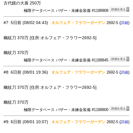
古代鏡の大盾 250万
極限データベース バザー・未練金装備 #1188908
#7
:
5日前
(08/02 04:43)
オルフェア・フラワーガーデン
2692-5 (
)
詳細
幽紋刀 370万 [住所:オルフェア・フラワー2692-5]
幽紋刀 370万
極限データベース バザー・未練金装備 #1188845
#8
:
6日前
(08/01 19:36)
オルフェア・フラワーガーデン
2692-5 (
)
詳細
幽紋刀 370万 [住所:オルフェア・フラワー2692-5]
幽紋刀 370万
極限データベース バザー・未練金装備 #1188800
#9
:
6日前
(08/01 10:07)
オルフェア・フラワーガーデン
2692-5 (
)
詳細