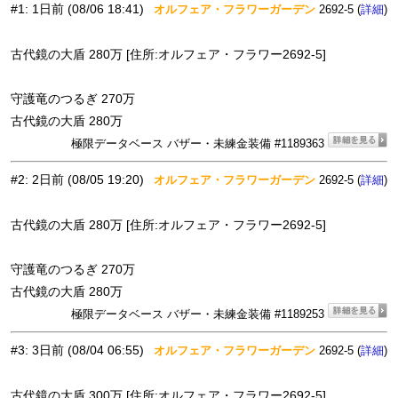
#1
:
1日前
(08/06 18:41)
オルフェア・フラワーガーデン
2692-5 (
)
詳細
古代鏡の大盾 280万 [住所:オルフェア・フラワー2692-5]
守護竜のつるぎ 270万
古代鏡の大盾 280万
極限データベース バザー・未練金装備 #1189363
#2
:
2日前
(08/05 19:20)
オルフェア・フラワーガーデン
2692-5 (
)
詳細
古代鏡の大盾 280万 [住所:オルフェア・フラワー2692-5]
守護竜のつるぎ 270万
古代鏡の大盾 280万
極限データベース バザー・未練金装備 #1189253
#3
:
3日前
(08/04 06:55)
オルフェア・フラワーガーデン
2692-5 (
)
詳細
古代鏡の大盾 300万 [住所:オルフェア・フラワー2692-5]