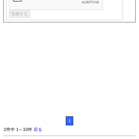
1
2件中 1～10件
戻る