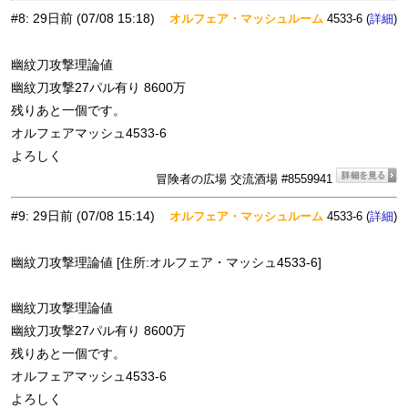
#8
:
29日前
(07/08 15:18)
オルフェア・マッシュルーム
4533-6 (
)
詳細
幽紋刀攻撃理論値
幽紋刀攻撃27パル有り 8600万
残りあと一個です。
オルフェアマッシュ4533-6
よろしく
冒険者の広場 交流酒場 #8559941
#9
:
29日前
(07/08 15:14)
オルフェア・マッシュルーム
4533-6 (
)
詳細
幽紋刀攻撃理論値 [住所:オルフェア・マッシュ4533-6]
幽紋刀攻撃理論値
幽紋刀攻撃27パル有り 8600万
残りあと一個です。
オルフェアマッシュ4533-6
よろしく