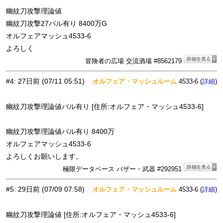
幽紋刀攻撃理論値
幽紋刀攻撃27パル有り 8400万G
オルフェアマッシュ4533-6
よろしく
冒険者の広場 交流酒場 #8562179
#4
:
27日前
(07/11 05:51)
オルフェア・マッシュルーム
4533-6 (
)
詳細
幽紋刀攻撃理論値パル有り [住所:オルフェア・マッシュ4533-6]
幽紋刀攻撃理論値パル有り 8400万
オルフェアマッシュ4533-6
よろしくお願いします。
極限データベース バザー・武器 #292951
#5
:
29日前
(07/09 07:58)
オルフェア・マッシュルーム
4533-6 (
)
詳細
幽紋刀攻撃理論値 [住所:オルフェア・マッシュ4533-6]