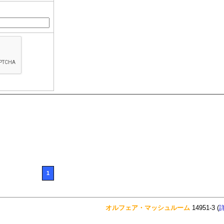
1
オルフェア・マッシュルーム
14951-3 (