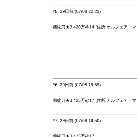
#5
:
29日前
(07/08 22:23)
幽紋刀★3 420万@14 [住所:オルフェア・マッ
#6
:
29日前
(07/08 19:59)
幽紋刀★3 425万@17 [住所:オルフェア・マッ
#7
:
29日前
(07/08 19:50)
幽紋刀★3 425万@17