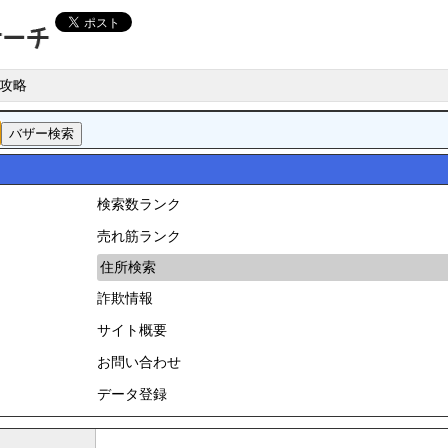
攻略
検索数ランク
売れ筋ランク
住所検索
詐欺情報
サイト概要
お問い合わせ
データ登録