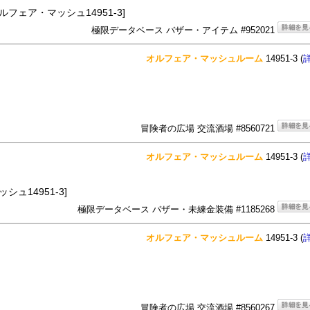
オルフェア・マッシュ14951-3]
極限データベース バザー・アイテム #952021
オルフェア・マッシュルーム
14951-3 (
冒険者の広場 交流酒場 #8560721
オルフェア・マッシュルーム
14951-3 (
シュ14951-3]
極限データベース バザー・未練金装備 #1185268
オルフェア・マッシュルーム
14951-3 (
冒険者の広場 交流酒場 #8560267