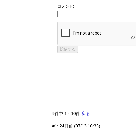
コメント:
9件中 1～10件
戻る
#1
:
24日前
(07/13 16:35)