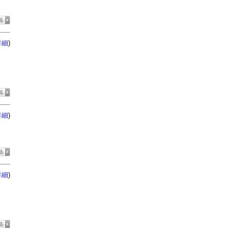
)
詳細
)
詳細
)
詳細