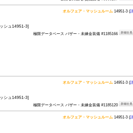
オルフェア・マッシュルーム
14951-3 (
シュ14951-3]
極限データベース バザー・未練金装備 #1185166
オルフェア・マッシュルーム
14951-3 (
シュ14951-3]
極限データベース バザー・未練金装備 #1185120
オルフェア・マッシュルーム
14951-3 (