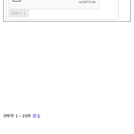
0件中 1～10件
戻る