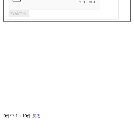
0件中 1～10件
戻る