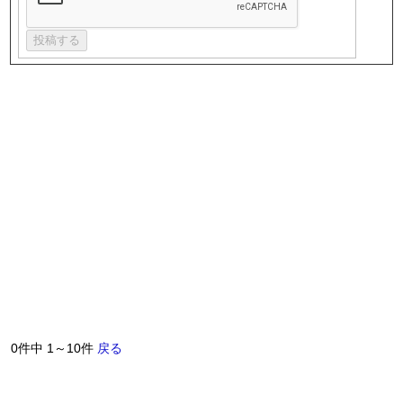
0件中 1～10件
戻る