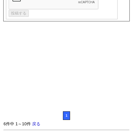
1
6件中 1～10件
戻る