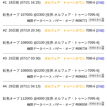
#1
:
18日前
(07/21 16:25)
オルフェア・トゥーンタウン
7095-6 (
)
詳細
虹色オーブ 10700G @2300 [住所:オルフェア・トゥーン7095-6]
極限データベース バザー・オーブ #696771
#2
:
20日前
(07/19 20:34)
オルフェア・トゥーンタウン
7095-6 (
)
詳細
虹色オーブ 10800G @2100 [住所:オルフェア・トゥーン7095-6]
極限データベース バザー・オーブ #696734
#3
:
23日前
(07/17 03:30)
オルフェア・トゥーンタウン
7095-6 (
)
詳細
虹色オーブ 10800G @2200 [住所:オルフェア・トゥーン7095-6]
極限データベース バザー・オーブ #696661
#4
:
29日前
(07/11 04:13)
オルフェア・トゥーンタウン
7095-6 (
)
詳細
虹色オーブ 11200G @4000 [住所:オルフェア・トゥーン7095-6]
極限データベース バザー・オーブ #696558