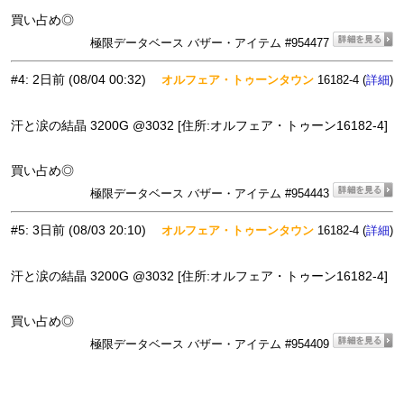
買い占め◎
極限データベース バザー・アイテム #954477
#4
:
2日前
(08/04 00:32)
オルフェア・トゥーンタウン
16182-4 (
)
詳細
汗と涙の結晶 3200G @3032 [住所:オルフェア・トゥーン16182-4]
買い占め◎
極限データベース バザー・アイテム #954443
#5
:
3日前
(08/03 20:10)
オルフェア・トゥーンタウン
16182-4 (
)
詳細
汗と涙の結晶 3200G @3032 [住所:オルフェア・トゥーン16182-4]
買い占め◎
極限データベース バザー・アイテム #954409