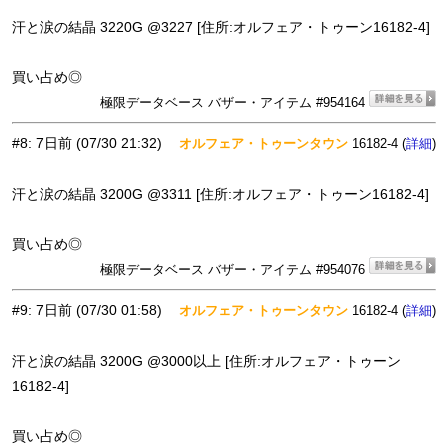
汗と涙の結晶 3220G @3227 [住所:オルフェア・トゥーン16182-4]
買い占め◎
極限データベース バザー・アイテム #954164
#8
:
7日前
(07/30 21:32)
オルフェア・トゥーンタウン
16182-4 (
)
詳細
汗と涙の結晶 3200G @3311 [住所:オルフェア・トゥーン16182-4]
買い占め◎
極限データベース バザー・アイテム #954076
#9
:
7日前
(07/30 01:58)
オルフェア・トゥーンタウン
16182-4 (
)
詳細
汗と涙の結晶 3200G @3000以上 [住所:オルフェア・トゥーン
16182-4]
買い占め◎