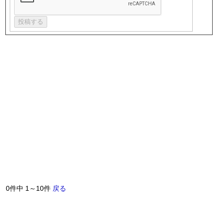
0件中 1～10件
戻る