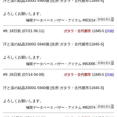
汗と涙の結晶3300G 5940個 [住所:ガタラ・古代都市11845-5]
よろしくお願いします。
極限データベース バザー・アイテム #953214
#8
:
18日前
(07/21 06:11)
ガタラ・古代都市
11845-5 (
)
詳細
汗と涙の結晶3300G 5940個 [住所:ガタラ・古代都市11845-5]
よろしくお願いします。
極限データベース バザー・アイテム #953095
#9
:
26日前
(07/14 04:08)
ガタラ・古代都市
11845-5 (
)
詳細
汗と涙の結晶3300G 5940個 [住所:ガタラ・古代都市11845-5]
よろしくお願いします。
極限データベース バザー・アイテム #952074