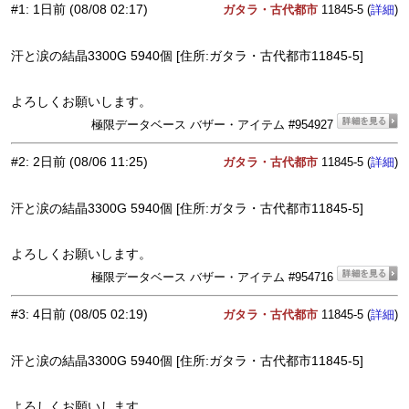
#1
:
1日前
(08/08 02:17)
ガタラ・古代都市
11845-5 (
)
詳細
汗と涙の結晶3300G 5940個 [住所:ガタラ・古代都市11845-5]
よろしくお願いします。
極限データベース バザー・アイテム #954927
#2
:
2日前
(08/06 11:25)
ガタラ・古代都市
11845-5 (
)
詳細
汗と涙の結晶3300G 5940個 [住所:ガタラ・古代都市11845-5]
よろしくお願いします。
極限データベース バザー・アイテム #954716
#3
:
4日前
(08/05 02:19)
ガタラ・古代都市
11845-5 (
)
詳細
汗と涙の結晶3300G 5940個 [住所:ガタラ・古代都市11845-5]
よろしくお願いします。