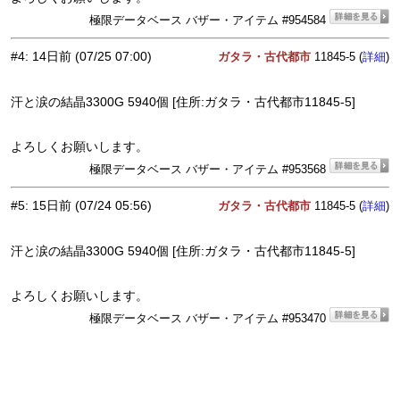
極限データベース バザー・アイテム #954584
#4
:
14日前
(07/25 07:00)
ガタラ・古代都市
11845-5 (
)
詳細
汗と涙の結晶3300G 5940個 [住所:ガタラ・古代都市11845-5]
よろしくお願いします。
極限データベース バザー・アイテム #953568
#5
:
15日前
(07/24 05:56)
ガタラ・古代都市
11845-5 (
)
詳細
汗と涙の結晶3300G 5940個 [住所:ガタラ・古代都市11845-5]
よろしくお願いします。
極限データベース バザー・アイテム #953470