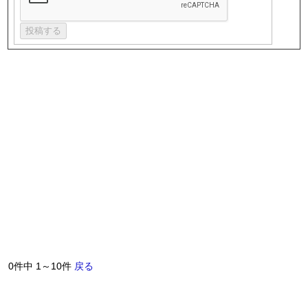
0件中 1～10件
戻る