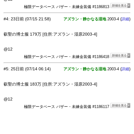
極限データベース バザー・未練金装備 #1186813
#4
:
23日前
(07/15 21:58)
アズラン・静かなる湿地
2003-4 (
)
詳細
叡聖の博士服 179万 [住所:アズラン・湿原2003-4]
@12
極限データベース バザー・未練金装備 #1186418
#5
:
25日前
(07/14 06:14)
アズラン・静かなる湿地
2003-4 (
)
詳細
叡聖の博士服 183万 [住所:アズラン・湿原2003-4]
@12
極限データベース バザー・未練金装備 #1186117