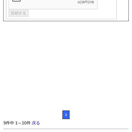
1
9件中 1～10件
戻る