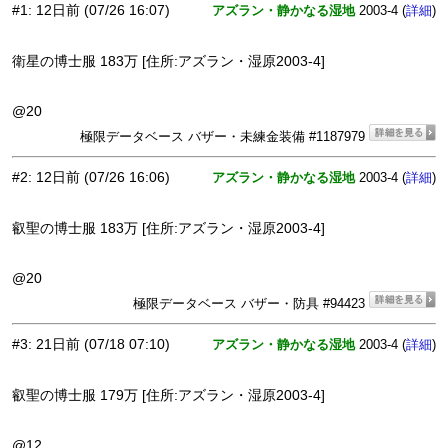
#1
:
12日前
(07/26 16:07)
アズラン・静かなる湿地
2003-4 (
)
詳細
衛星の博士服 183万 [住所:アズラン・湿原2003-4]
@20
極限データベース バザー・未練金装備 #1187979
#2
:
12日前
(07/26 16:06)
アズラン・静かなる湿地
2003-4 (
)
詳細
叡聖の博士服 183万 [住所:アズラン・湿原2003-4]
@20
極限データベース バザー・防具 #94423
#3
:
21日前
(07/18 07:10)
アズラン・静かなる湿地
2003-4 (
)
詳細
叡聖の博士服 179万 [住所:アズラン・湿原2003-4]
@12