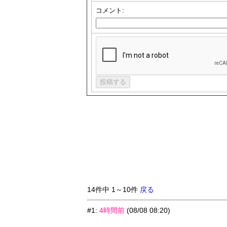
コメント:
14件中 1～10件
戻る
#1
:
4時間前
(08/08 08:20)