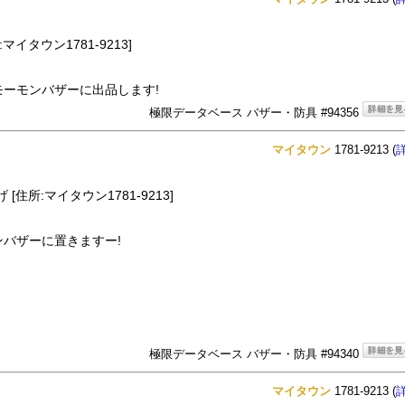
マイタウン1781-9213]
ーモンバザーに出品します!
極限データベース バザー・防具 #94356
マイタウン
1781-9213 (
[住所:マイタウン1781-9213]
バザーに置きますー!
極限データベース バザー・防具 #94340
マイタウン
1781-9213 (