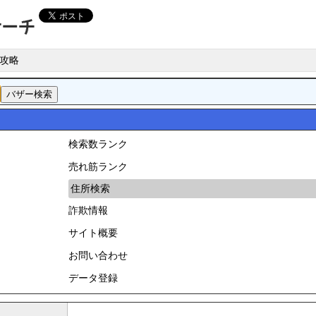
攻略
検索数ランク
売れ筋ランク
住所検索
詐欺情報
サイト概要
お問い合わせ
データ登録