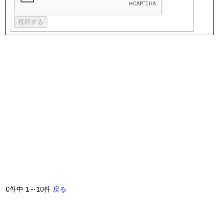
0件中 1～10件
戻る