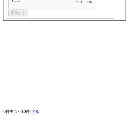
0件中 1～10件
戻る