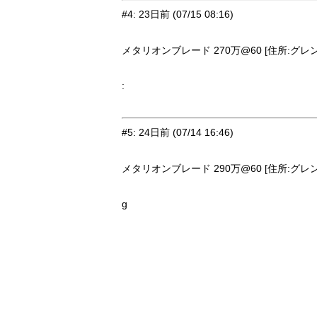
#4
:
23日前
(07/15 08:16)
メタリオンブレード 270万@60 [住所:グレン・
:
#5
:
24日前
(07/14 16:46)
メタリオンブレード 290万@60 [住所:グレン・
g