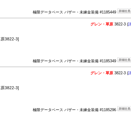
極限データベース バザー・未練金装備 #1185449
グレン・草原
3822-3 (
3822-3]
極限データベース バザー・未練金装備 #1185349
グレン・草原
3822-3 (
3822-3]
極限データベース バザー・未練金装備 #1185296