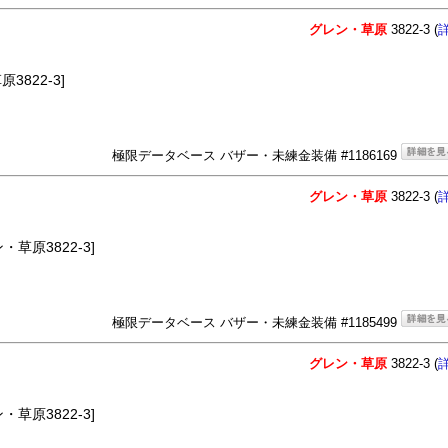
グレン・草原
3822-3 (
3822-3]
極限データベース バザー・未練金装備 #1186169
グレン・草原
3822-3 (
草原3822-3]
極限データベース バザー・未練金装備 #1185499
グレン・草原
3822-3 (
草原3822-3]