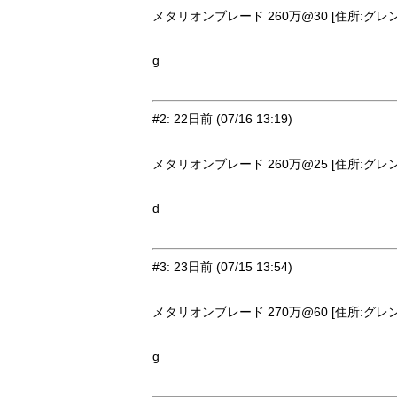
メタリオンブレード 260万@30 [住所:グレン・
g
#2
:
22日前
(07/16 13:19)
メタリオンブレード 260万@25 [住所:グレン・
d
#3
:
23日前
(07/15 13:54)
メタリオンブレード 270万@60 [住所:グレン・
g