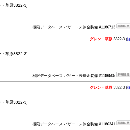
草原3822-3]
極限データベース バザー・未練金装備 #1186713
グレン・草原
3822-3 (
草原3822-3]
極限データベース バザー・未練金装備 #1186505
グレン・草原
3822-3 (
草原3822-3]
極限データベース バザー・未練金装備 #1186341