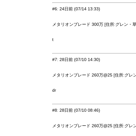
#6
:
24日前
(07/14 13:33)
メタリオンブレード 300万 [住所:グレン・草原
t
#7
:
28日前
(07/10 14:30)
メタリオンブレード 260万@25 [住所:グレン・
dr
#8
:
28日前
(07/10 08:46)
メタリオンブレード 260万@25 [住所:グレン・