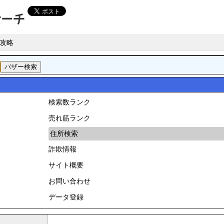
攻略
検索数ランク
売れ筋ランク
住所検索
詐欺情報
サイト概要
お問い合わせ
データ登録