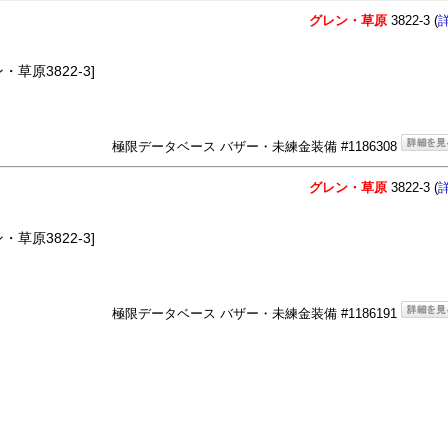
グレン・草原
3822-3 (
草原3822-3]
極限データベース バザー・未練金装備 #1186308
グレン・草原
3822-3 (
草原3822-3]
極限データベース バザー・未練金装備 #1186191