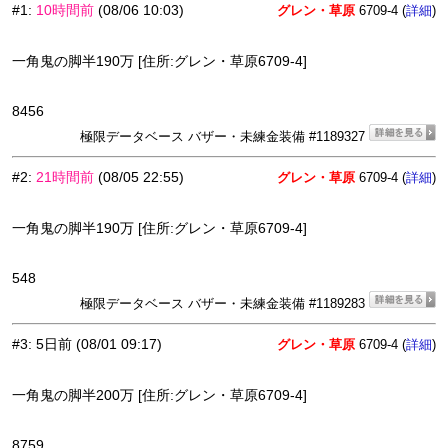
#1
:
10時間前
(08/06 10:03)
グレン・草原
6709-4 (
)
詳細
一角鬼の脚半190万 [住所:グレン・草原6709-4]
8456
極限データベース バザー・未練金装備 #1189327
#2
:
21時間前
(08/05 22:55)
グレン・草原
6709-4 (
)
詳細
一角鬼の脚半190万 [住所:グレン・草原6709-4]
548
極限データベース バザー・未練金装備 #1189283
#3
:
5日前
(08/01 09:17)
グレン・草原
6709-4 (
)
詳細
一角鬼の脚半200万 [住所:グレン・草原6709-4]
8759