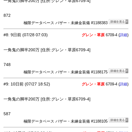
一角鬼の脚半200万 [住所:グレン・草原6709-4]
872
極限データベース バザー・未練金装備 #1188383
#8
:
9日前
(07/28 07:03)
グレン・草原
6709-4 (
)
詳細
一角鬼の脚半200万 [住所:グレン・草原6709-4]
748
極限データベース バザー・未練金装備 #1188175
#9
:
10日前
(07/27 18:52)
グレン・草原
6709-4 (
)
詳細
一角鬼の脚半200万 [住所:グレン・草原6709-4]
587
極限データベース バザー・未練金装備 #1188105