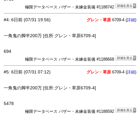
極限データベース バザー・未練金装備 #1188742
#4
:
6日前
(07/31 19:56)
グレン・草原
6709-4 (
)
詳細
一角鬼の脚半200万 [住所:グレン・草原6709-4]
694
極限データベース バザー・未練金装備 #1188668
#5
:
6日前
(07/31 07:12)
グレン・草原
6709-4 (
)
詳細
一角鬼の脚半200万 [住所:グレン・草原6709-4]
5478
極限データベース バザー・未練金装備 #1188592