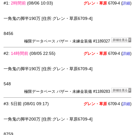
#1
:
2時間前
(08/06 10:03)
グレン・草原
6709-4 (
)
詳細
一角鬼の脚半190万 [住所:グレン・草原6709-4]
8456
極限データベース バザー・未練金装備 #1189327
#2
:
14時間前
(08/05 22:55)
グレン・草原
6709-4 (
)
詳細
一角鬼の脚半190万 [住所:グレン・草原6709-4]
548
極限データベース バザー・未練金装備 #1189283
#3
:
5日前
(08/01 09:17)
グレン・草原
6709-4 (
)
詳細
一角鬼の脚半200万 [住所:グレン・草原6709-4]
8759