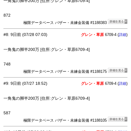
一角鬼の脚半200万 [住所:グレン・草原6709-4]
872
極限データベース バザー・未練金装備 #1188383
#8
:
9日前
(07/28 07:03)
グレン・草原
6709-4 (
)
詳細
一角鬼の脚半200万 [住所:グレン・草原6709-4]
748
極限データベース バザー・未練金装備 #1188175
#9
:
9日前
(07/27 18:52)
グレン・草原
6709-4 (
)
詳細
一角鬼の脚半200万 [住所:グレン・草原6709-4]
587
極限データベース バザー・未練金装備 #1188105