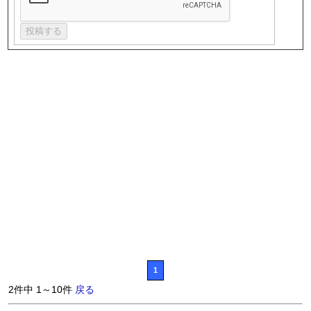
1
2件中 1～10件
戻る