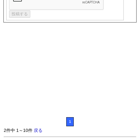
1
2件中 1～10件
戻る