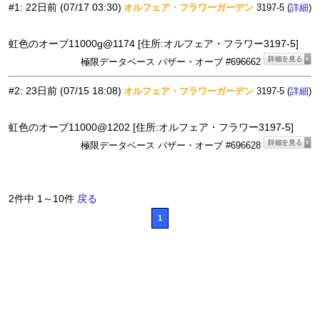
#1
:
22日前
(07/17 03:30)
オルフェア・フラワーガーデン
3197-5 (
)
詳細
虹色のオーブ11000g@1174 [住所:オルフェア・フラワー3197-5]
極限データベース バザー・オーブ #696662
#2
:
23日前
(07/15 18:08)
オルフェア・フラワーガーデン
3197-5 (
)
詳細
虹色のオーブ11000@1202 [住所:オルフェア・フラワー3197-5]
極限データベース バザー・オーブ #696628
2件中 1～10件
戻る
1