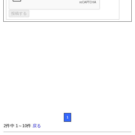
1
2件中 1～10件
戻る