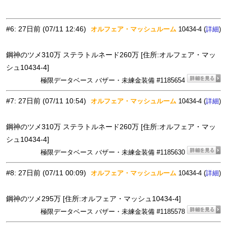
#6
:
27日前
(07/11 12:46)
オルフェア・マッシュルーム
10434-4 (
)
詳細
鋼神のツメ310万 ステラトルネード260万 [住所:オルフェア・マッ
シュ10434-4]
極限データベース バザー・未練金装備 #1185654
#7
:
27日前
(07/11 10:54)
オルフェア・マッシュルーム
10434-4 (
)
詳細
鋼神のツメ310万 ステラトルネード260万 [住所:オルフェア・マッ
シュ10434-4]
極限データベース バザー・未練金装備 #1185630
#8
:
27日前
(07/11 00:09)
オルフェア・マッシュルーム
10434-4 (
)
詳細
鋼神のツメ295万 [住所:オルフェア・マッシュ10434-4]
極限データベース バザー・未練金装備 #1185578