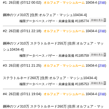
#1
:
26日前
(07/12 00:02)
オルフェア・マッシュルーム
10434-4 (
)
詳細
鋼神のツメ310万 [住所:オルフェア・マッシュ10434-4]
極限データベース バザー・未練金装備 #1185774
#2
:
26日前
(07/11 22:18)
オルフェア・マッシュルーム
10434-4 (
)
詳細
鋼神のツメ310万 ステラトルネード255万 [住所:オルフェア・マッ
シュ10434-4]
極限データベース バザー・未練金装備 #1185759
#3
:
26日前
(07/11 21:25)
オルフェア・マッシュルーム
10434-4 (
)
詳細
ステラトルネード260万 [住所:オルフェア・マッシュ10434-4]
極限データベース バザー・未練金装備 #1185753
#4
:
26日前
(07/11 19:04)
オルフェア・マッシュルーム
10434-4 (
)
詳細
鋼神のツメ310万 ステラトルネード260万 [住所:オルフェア・マッ